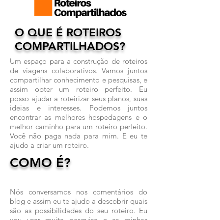
O QUE É ROTEIROS
COMPARTILHADOS?
Um espaço para a construção de roteiros
de viagens colaborativos. Vamos juntos
compartilhar conhecimento e pesquisas, e
assim obter um roteiro perfeito. Eu
posso ajudar a roteirizar seus planos, suas
ideias e interesses. Podemos juntos
encontrar as melhores hospedagens e o
melhor caminho para um roteiro perfeito.
Você não paga nada para mim. E eu te
ajudo a criar um roteiro.
COMO É?
Nós conversamos nos comentários do
blog e assim eu te ajudo a descobrir quais
são as possibilidades do seu roteiro. Eu
vou usar muita pesquisa e as minhas