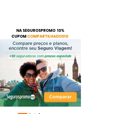
NA SEGUROSPROMO 10%
CUPOM
COMPARTILHADOS10