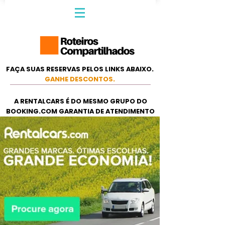
FAÇA SUAS RESERVAS PELOS LINKS ABAIXO.
GANHE DESCONTOS.
A RENTALCARS É DO MESMO GRUPO DO
BOOKING.COM GARANTIA DE ATENDIMENTO