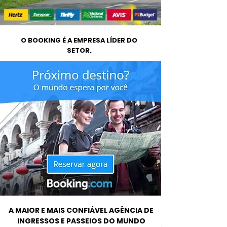
O BOOKING É A EMPRESA LÍDER DO
SETOR.
A MAIOR E MAIS CONFIÁVEL AGÊNCIA DE
INGRESSOS E PASSEIOS DO MUNDO