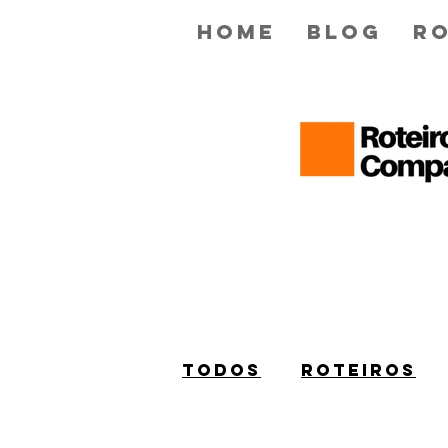
Home
Blog
Ro
Todos
ROTEIROS