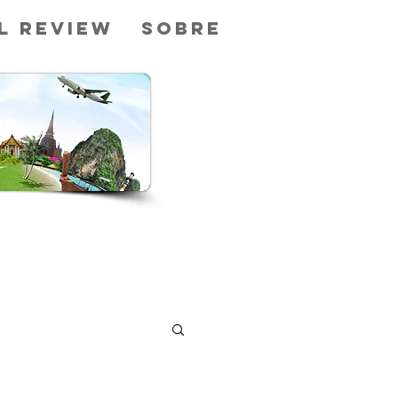
l Review
Sobre