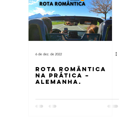
6 de dez. de 2022
Rota Romântica
na prática –
Alemanha.