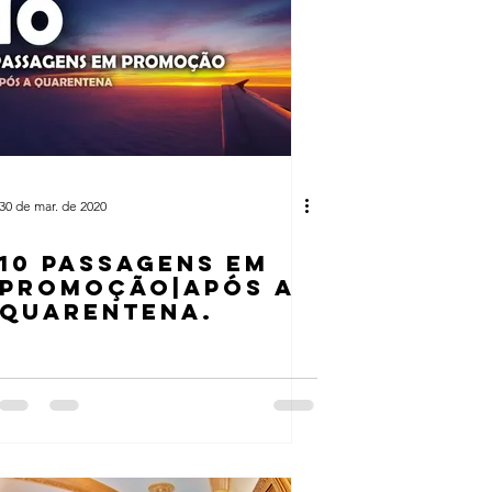
30 de mar. de 2020
10 PASSAGENS EM
PROMOÇÃO|APÓS A
QUARENTENA.