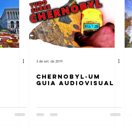
3 de set. de 2019
CHERNOBYL-UM
GUIA AUDIOVISUAL