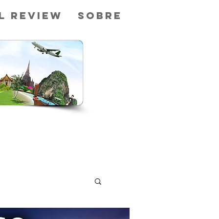
l Review
Sobre