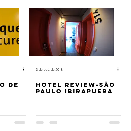
3 de out. de 2018
O DE
HOTEL REVIEW-SÃO
PAULO IBIRAPUERA