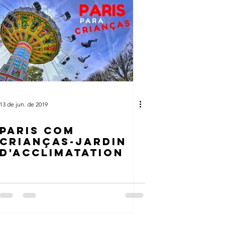
13 de jun. de 2019
PARIS COM
CRIANÇAS-JARDIN
D'ACCLIMATATION