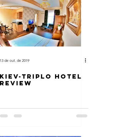
13 de out. de 2019
KIEV-TRIPLO HOTEL
REVIEW