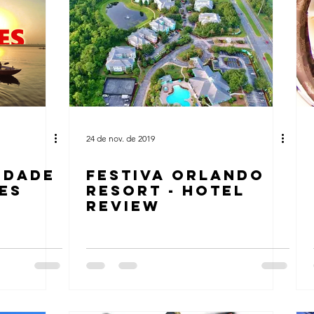
24 de nov. de 2019
IDADE
FESTIVA ORLANDO
ES
RESORT - HOTEL
REVIEW