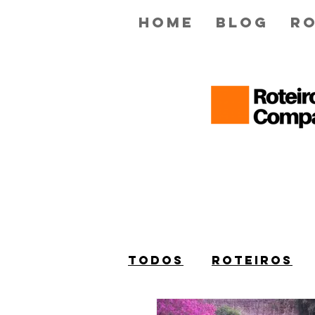
Home
Blog
Ro
Todos
ROTEIROS