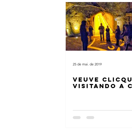
25 de mai. de 2019
VEUVE CLICQU
VISITANDO A 