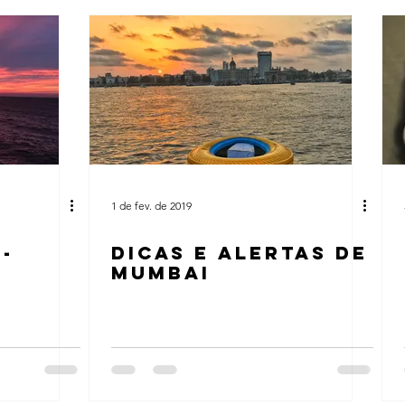
1 de fev. de 2019
-
DICAS E ALERTAS DE
MUMBAI