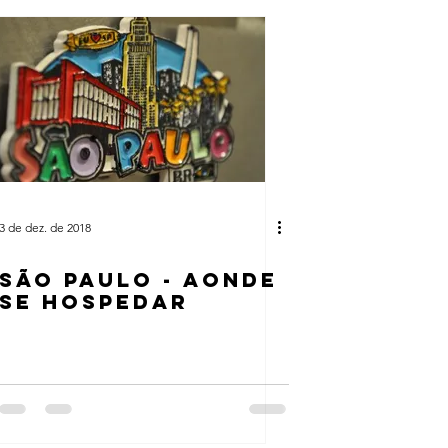
3 de dez. de 2018
SÃO PAULO - AONDE
SE HOSPEDAR