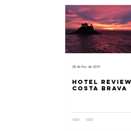
28 de fev. de 2019
HOTEL REVIEW
COSTA BRAVA