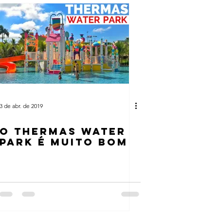
3 de abr. de 2019
O THERMAS WATER
PARK É MUITO BOM