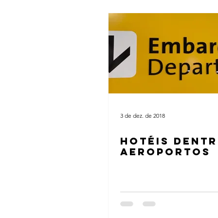
3 de dez. de 2018
HOTÉIS DENTR
AEROPORTOS