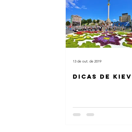
13 de out. de 2019
DICAS DE KIEV