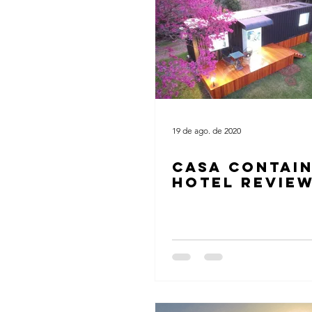
19 de ago. de 2020
CASA CONTAIN
HOTEL REVIE