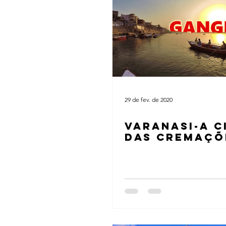
29 de fev. de 2020
VARANASI-A C
DAS CREMAÇÕ