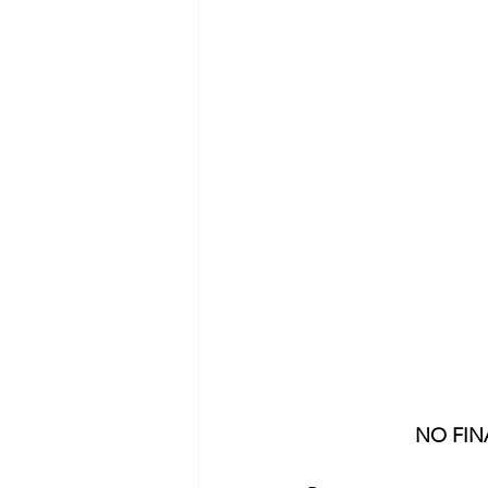
NO FIN