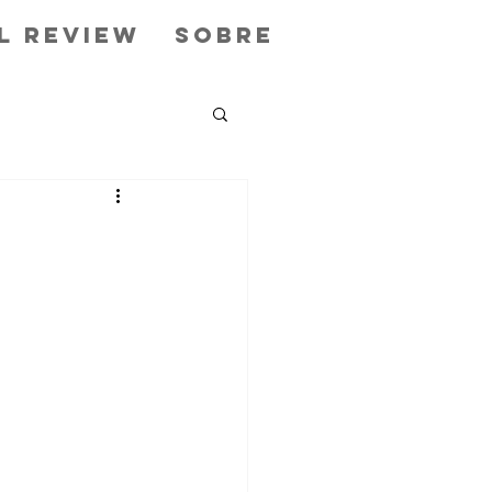
l Review
Sobre