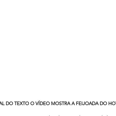
AL DO TEXTO O VÍDEO MOSTRA A FEIJOADA DO HO