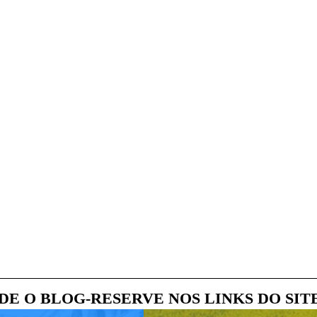
DE O BLOG-RESERVE NOS LINKS DO SIT