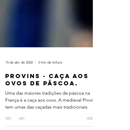
15 de abr. de 2020
3 min de leitura
PROVINS - CAÇA AOS
OVOS DE PÁSCOA.
Uma das maiores tradições de páscoa na
França é a caça aos ovos. A medieval Provins
tem umas das caçadas mais tradicionais.