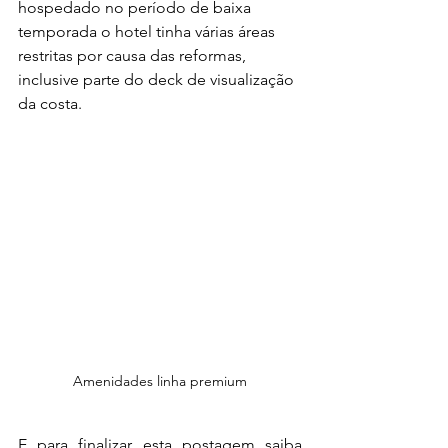
hospedado no período de baixa 
temporada o hotel tinha várias áreas 
restritas por causa das reformas, 
inclusive parte do deck de visualização 
da costa.
Amenidades linha premium
E para finalizar esta postagem saiba 