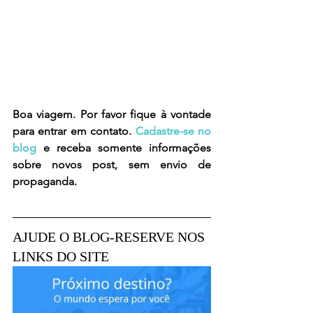
Boa viagem. Por favor fique à vontade 
para entrar em contato. 
Cadastre-se no 
blog
 e receba somente informações 
sobre novos post, sem envio de 
propaganda.
AJUDE O BLOG-RESERVE NOS 
LINKS DO SITE