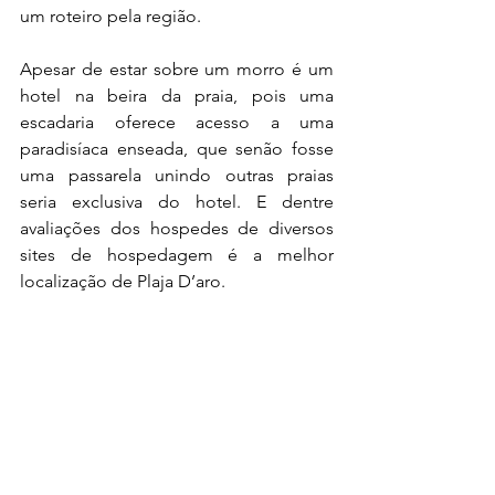
um roteiro pela região. 
Apesar de estar sobre um morro é um 
hotel na beira da praia, pois uma 
escadaria oferece acesso a uma 
paradisíaca enseada, que senão fosse 
uma passarela unindo outras praias 
seria exclusiva do hotel. E dentre 
avaliações dos hospedes de diversos 
sites de hospedagem é a melhor 
localização de Plaja D’aro.