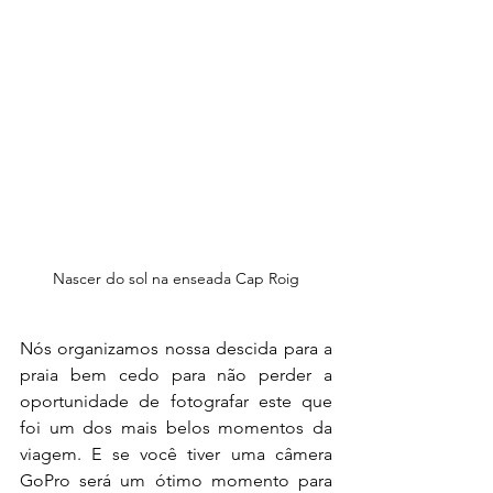
Nascer do sol na enseada Cap Roig
Nós organizamos nossa descida para a 
praia bem cedo para não perder a 
oportunidade de fotografar este que 
foi um dos mais belos momentos da 
viagem. E se você tiver uma câmera 
GoPro será um ótimo momento para 