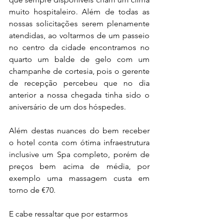
muito hospitaleiro. Além de todas as 
nossas solicitações serem plenamente 
atendidas, ao voltarmos de um passeio 
no centro da cidade encontramos no 
quarto um balde de gelo com um 
champanhe de cortesia, pois o gerente 
de recepção percebeu que no dia 
anterior a nossa chegada tinha sido o 
aniversário de um dos hóspedes.
Além destas nuances do bem receber 
o hotel conta com ótima infraestrutura 
inclusive um Spa completo, porém de 
preços bem acima de média, por 
exemplo uma massagem custa em 
torno de €70. 
E cabe ressaltar que por estarmos 