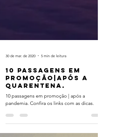
30 de mar. de 2020
5 min de leitura
10 PASSAGENS EM
PROMOÇÃO|APÓS A
QUARENTENA.
10 passagens em promoção | após a
pandemia. Confira os links com as dicas.