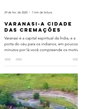
29 de fev. de 2020
7 min de leitura
VARANASI-A CIDADE
DAS CREMAÇÕES
Varanasi é a capital espiritual da Índia, e a
porta do céu para os indianos, em poucos
minutos por lá você compreende os motivos
destas...