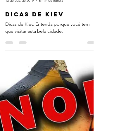
13 de out. de 2019
6 min de leitura
DICAS DE KIEV
Dicas de Kiev. Entenda porque você tem
que visitar esta bela cidade.