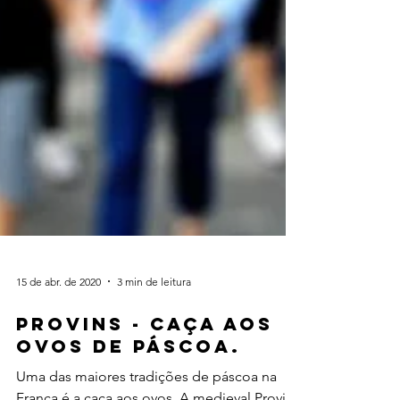
15 de abr. de 2020
3 min de leitura
PROVINS - CAÇA AOS
OVOS DE PÁSCOA.