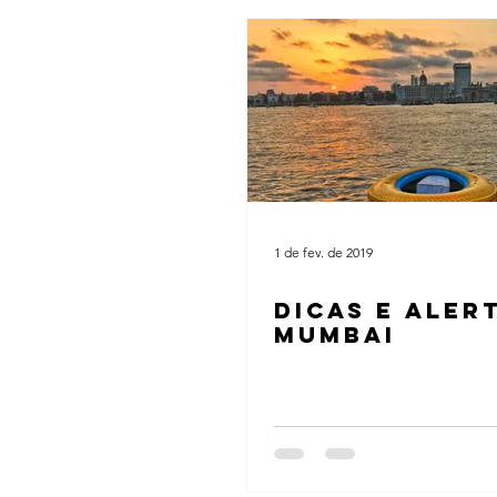
1 de fev. de 2019
DICAS E ALER
MUMBAI