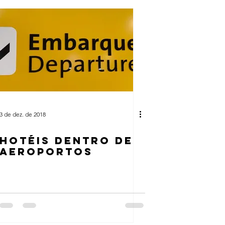
3 de dez. de 2018
HOTÉIS DENTRO DE
AEROPORTOS