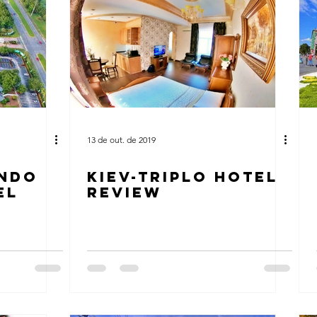
13 de out. de 2019
ANDO
KIEV-TRIPLO HOTEL
EL
REVIEW