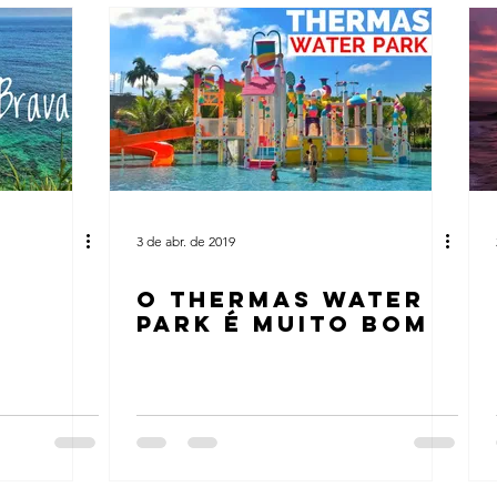
3 de abr. de 2019
O THERMAS WATER
PARK É MUITO BOM