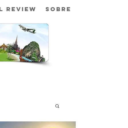
l Review
Sobre