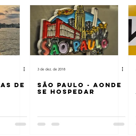
3 de dez. de 2018
TAS DE
SÃO PAULO - AONDE
SE HOSPEDAR