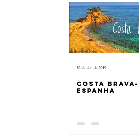
30 de abr. de 2019
COSTA BRAVA-
ESPANHA