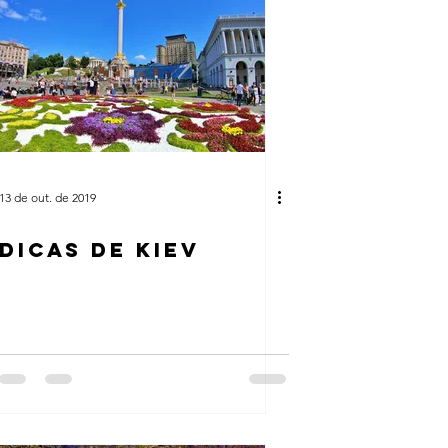
13 de out. de 2019
DICAS DE KIEV