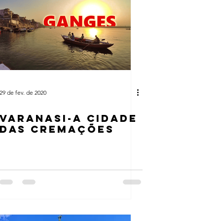
29 de fev. de 2020
VARANASI-A CIDADE
DAS CREMAÇÕES