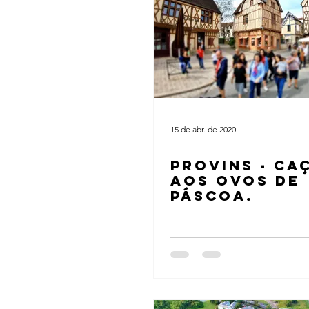
15 de abr. de 2020
PROVINS - CA
AOS OVOS DE
PÁSCOA.