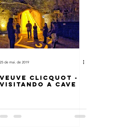
25 de mai. de 2019
VEUVE CLICQUOT -
VISITANDO A CAVE