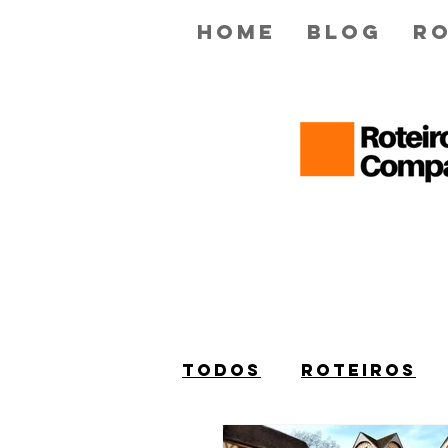
Home
Blog
Ro
Todos
ROTEIROS