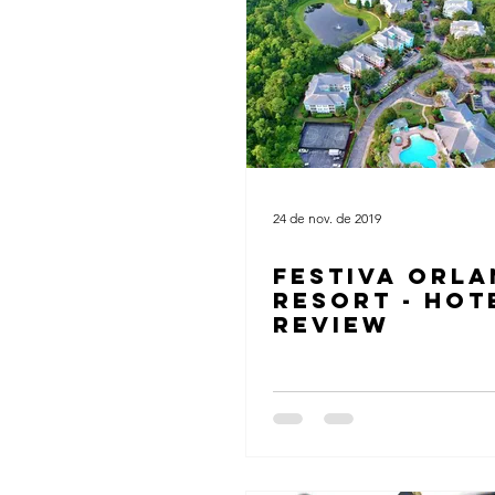
24 de nov. de 2019
FESTIVA ORL
RESORT - HOT
REVIEW