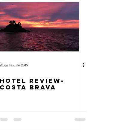
28 de fev. de 2019
HOTEL REVIEW-
COSTA BRAVA