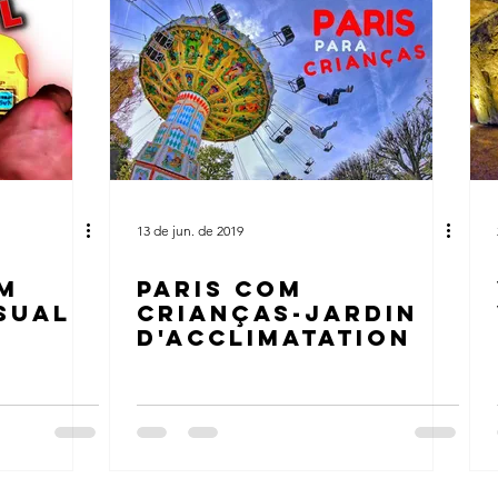
13 de jun. de 2019
M
PARIS COM
SUAL
CRIANÇAS-JARDIN
D'ACCLIMATATION