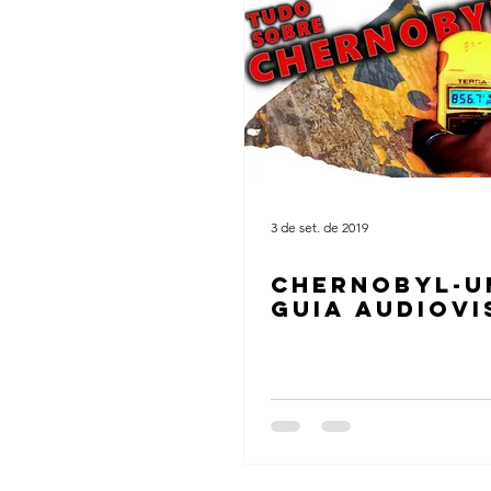
3 de set. de 2019
CHERNOBYL-U
GUIA AUDIOVI