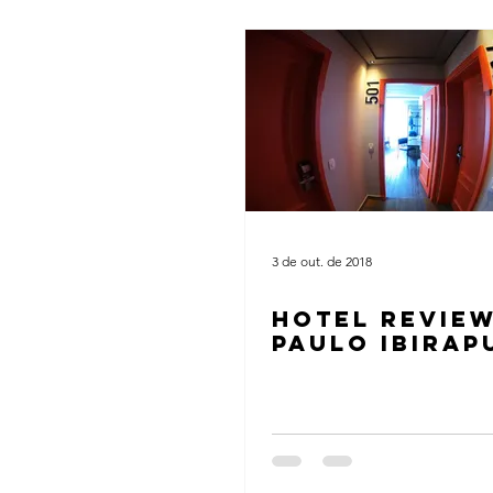
3 de out. de 2018
HOTEL REVIE
PAULO IBIRAP