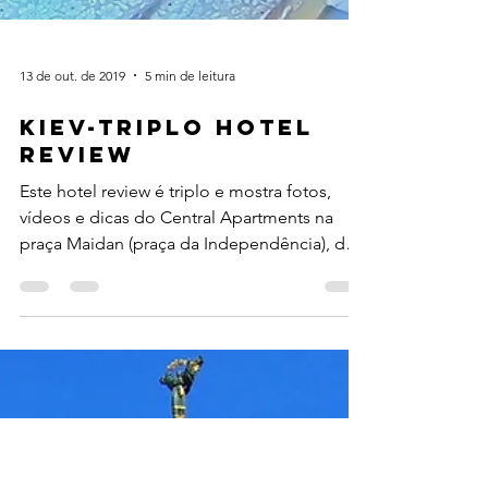
13 de out. de 2019
5 min de leitura