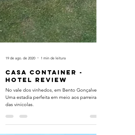
19 de ago. de 2020
1 min de leitura
CASA CONTAINER -
HOTEL REVIEW
No vale dos vinhedos, em Bento Gonçalves.
Uma estadia perfeita em meio aos parreirais
das vinícolas.