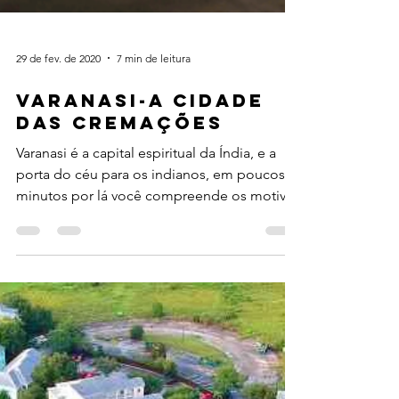
29 de fev. de 2020
7 min de leitura
VARANASI-A CIDADE
DAS CREMAÇÕES
Varanasi é a capital espiritual da Índia, e a